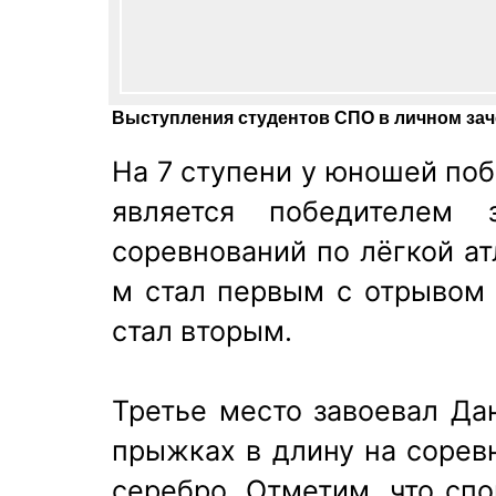
Выступления студентов СПО в личном зач
На 7 ступени у юношей по
является победителем
соревнований по лёгкой ат
м стал первым с отрывом 
стал вторым.
Третье место завоевал Да
прыжках в длину на соревн
серебро. Отметим, что сп