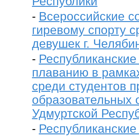
Республики
Всероссийские с
-
гиревому спорту 
девушек г. Челябин
Республиканские
-
плаванию в рамка
среди студентов 
образовательных 
Удмуртской Респу
Республиканские
-