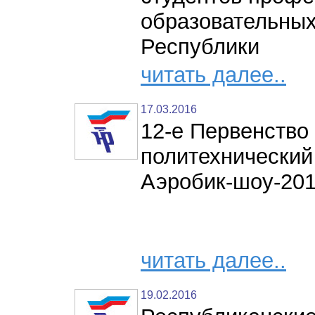
образовательных
Республики
читать далее..
17.03.2016
12-е Первенство
политехнический
Аэробик-шоу-20
читать далее..
19.02.2016